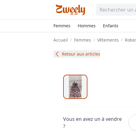
Femmes
Hommes
Enfants
Accueil
Femmes
Vêtements
Robe
/
/
/
Retour aux articles
Vous en avez un à vendre
?