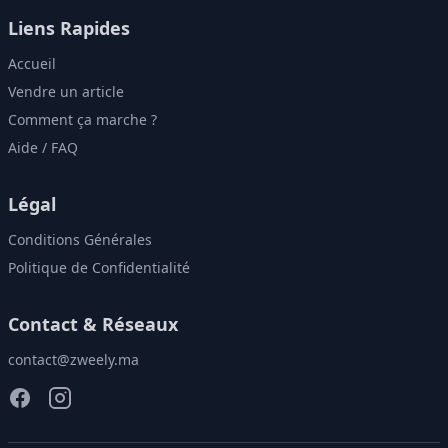
Liens Rapides
Accueil
Vendre un article
Comment ça marche ?
Aide / FAQ
Légal
Conditions Générales
Politique de Confidentialité
Contact & Réseaux
contact@zweely.ma