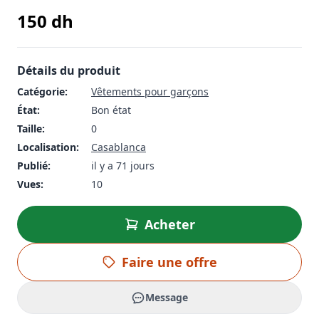
150
dh
Détails du produit
Catégorie:
Vêtements pour garçons
État:
Bon état
Taille:
0
Localisation:
Casablanca
Publié:
il y a 71 jours
Vues:
10
Acheter
Faire une offre
Message