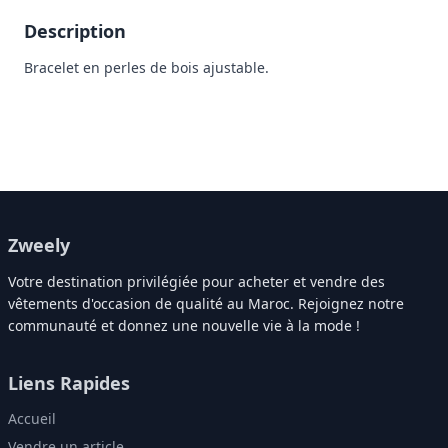
Description
Bracelet en perles de bois ajustable.
Zweely
Votre destination privilégiée pour acheter et vendre des
vêtements d'occasion de qualité au Maroc. Rejoignez notre
communauté et donnez une nouvelle vie à la mode !
Liens Rapides
Accueil
Vendre un article