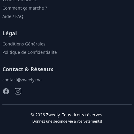
Comment ça marche ?
Aide / FAQ
Légal
Conditions Générales
Politique de Confidentialité
Contact & Réseaux
contact@zweely.ma
©
2026
Zweely
. Tous droits réservés.
Donnez une seconde vie à vos vêtements!