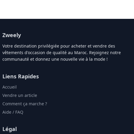
Zweely
Votre destination privilégiée pour acheter et vendre des
vêtements d'occasion de qualité au Maroc. Rejoignez notre
communauté et donnez une nouvelle vie à la mode !
Liens Rapides
Accueil
Vendre un article
Comment ça marche ?
Aide / FAQ
Légal