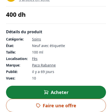
400
dh
Détails du produit
Catégorie:
Soins
État:
Neuf avec étiquette
Taille:
100 ml
Localisation:
Fès
Marque:
Paco Rabanne
Publié:
il y a 69 jours
Vues:
10
Acheter
Faire une offre