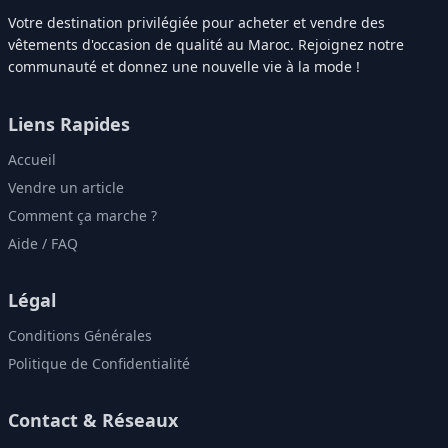
Votre destination privilégiée pour acheter et vendre des
vêtements d'occasion de qualité au Maroc. Rejoignez notre
communauté et donnez une nouvelle vie à la mode !
Liens Rapides
Accueil
Vendre un article
Comment ça marche ?
Aide / FAQ
Légal
Conditions Générales
Politique de Confidentialité
Contact & Réseaux