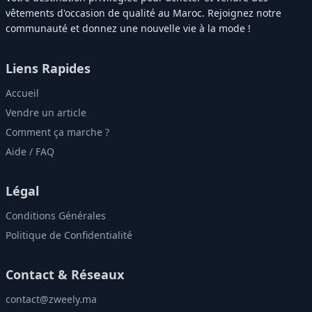
vêtements d'occasion de qualité au Maroc. Rejoignez notre
communauté et donnez une nouvelle vie à la mode !
Liens Rapides
Accueil
Vendre un article
Comment ça marche ?
Aide / FAQ
Légal
Conditions Générales
Politique de Confidentialité
Contact & Réseaux
contact@zweely.ma