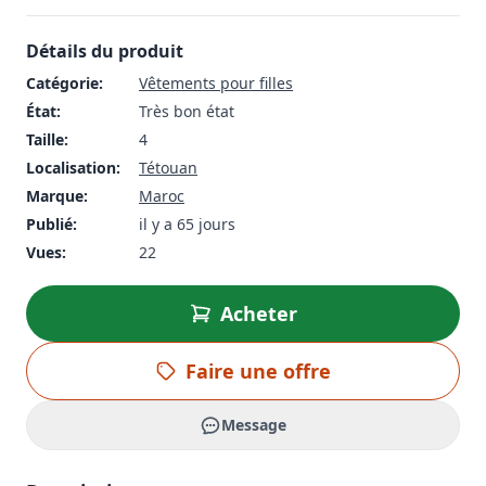
Détails du produit
Catégorie:
Vêtements pour filles
État:
Très bon état
Taille:
4
Localisation:
Tétouan
Marque:
Maroc
Publié:
il y a 65 jours
Vues:
22
Acheter
Faire une offre
Message