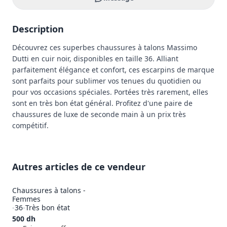
Description
Découvrez ces superbes chaussures à talons Massimo 
Dutti en cuir noir, disponibles en taille 36. Alliant 
parfaitement élégance et confort, ces escarpins de marque 
sont parfaits pour sublimer vos tenues du quotidien ou 
pour vos occasions spéciales. Portées très rarement, elles 
sont en très bon état général. Profitez d'une paire de 
chaussures de luxe de seconde main à un prix très 
compétitif.
Autres articles de ce vendeur
Chaussures à talons -
Femmes
-
36
-
Très bon état
500
dh