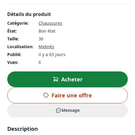
Détails du produit
Catégorie:
Chaussures
État:
Bon état
Taille:
36
Localisation:
Meknès
Publié:
il y a 63 jours
Vues:
6
Acheter
Faire une offre
Message
Description