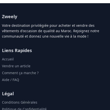
Zweely
Votre destination privilégiée pour acheter et vendre des
vêtements d'occasion de qualité au Maroc. Rejoignez notre
communauté et donnez une nouvelle vie à la mode !
Liens Rapides
Accueil
Vendre un article
Comment ça marche ?
Aide / FAQ
Légal
Conditions Générales
Politique de Confidentialité