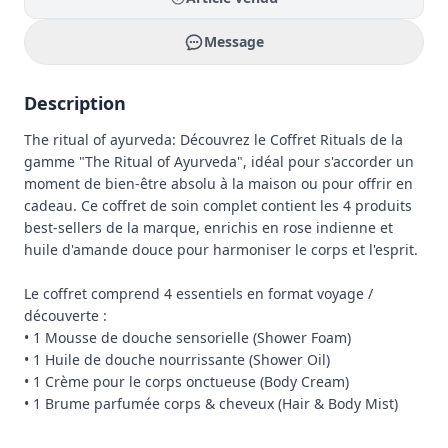
Message
Description
The ritual of ayurveda: Découvrez le Coffret Rituals de la 
gamme "The Ritual of Ayurveda", idéal pour s'accorder un 
moment de bien-être absolu à la maison ou pour offrir en 
cadeau. Ce coffret de soin complet contient les 4 produits 
best-sellers de la marque, enrichis en rose indienne et 
huile d'amande douce pour harmoniser le corps et l'esprit.

Le coffret comprend 4 essentiels en format voyage / 
découverte :

• 1 Mousse de douche sensorielle (Shower Foam)

• 1 Huile de douche nourrissante (Shower Oil)

• 1 Crème pour le corps onctueuse (Body Cream)

• 1 Brume parfumée corps & cheveux (Hair & Body Mist)