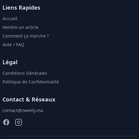
Liens Rapides
Accueil
Vendre un article
Comment ça marche ?
Aide / FAQ
Légal
Conditions Générales
Politique de Confidentialité
Contact & Réseaux
contact@zweely.ma