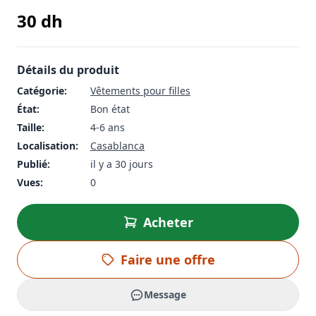
30
dh
Détails du produit
Catégorie:
Vêtements pour filles
État:
Bon état
Taille:
4-6 ans
Localisation:
Casablanca
Publié:
il y a 30 jours
Vues:
0
Acheter
Faire une offre
Message