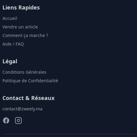
Liens Rapides
Accueil
Vendre un article
Comment ça marche ?
Aide / FAQ
Légal
Conditions Générales
Politique de Confidentialité
Contact & Réseaux
contact@zweely.ma