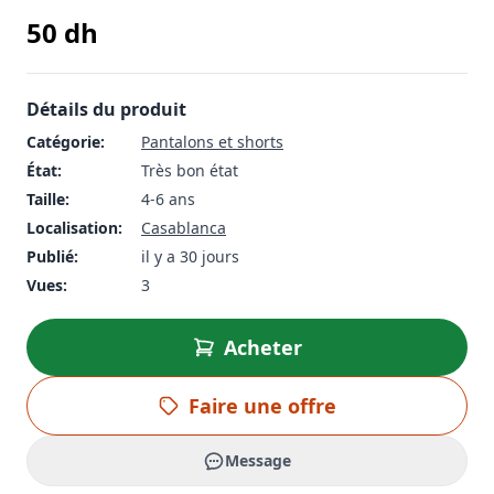
50
dh
Détails du produit
Catégorie:
Pantalons et shorts
État:
Très bon état
Taille:
4-6 ans
Localisation:
Casablanca
Publié:
il y a 30 jours
Vues:
3
Acheter
Faire une offre
Message