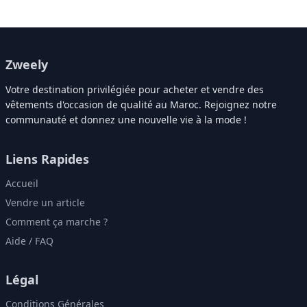
Zweely
Votre destination privilégiée pour acheter et vendre des
vêtements d'occasion de qualité au Maroc. Rejoignez notre
communauté et donnez une nouvelle vie à la mode !
Liens Rapides
Accueil
Vendre un article
Comment ça marche ?
Aide / FAQ
Légal
Conditions Générales