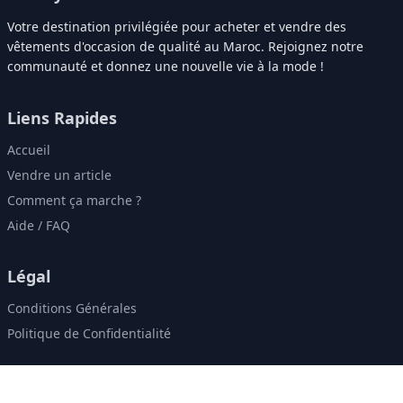
Votre destination privilégiée pour acheter et vendre des
vêtements d'occasion de qualité au Maroc. Rejoignez notre
communauté et donnez une nouvelle vie à la mode !
Liens Rapides
Accueil
Vendre un article
Comment ça marche ?
Aide / FAQ
Légal
Conditions Générales
Politique de Confidentialité
Contact & Réseaux