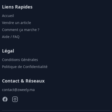
Liens Rapides
Accueil
Vendre un article
Comment ça marche ?
Aide / FAQ
Légal
Conditions Générales
Politique de Confidentialité
Contact & Réseaux
contact@zweely.ma