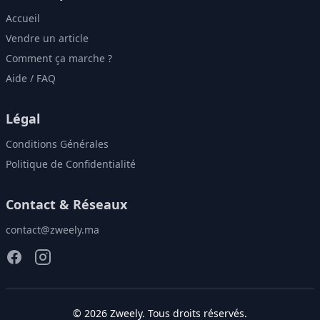
Accueil
Vendre un article
Comment ça marche ?
Aide / FAQ
Légal
Conditions Générales
Politique de Confidentialité
Contact & Réseaux
contact@zweely.ma
©
2026
Zweely
. Tous droits réservés.