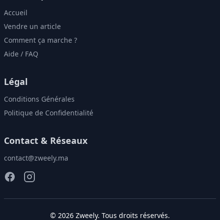
Accueil
Vendre un article
Comment ça marche ?
Aide / FAQ
Légal
Conditions Générales
Politique de Confidentialité
Contact & Réseaux
contact@zweely.ma
©
2026
Zweely
. Tous droits réservés.