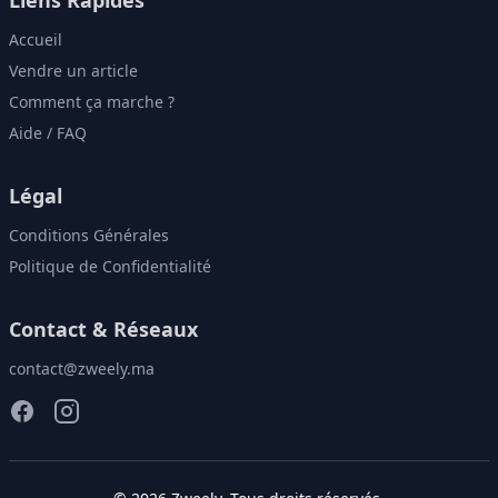
Accueil
Vendre un article
Comment ça marche ?
Aide / FAQ
Légal
Conditions Générales
Politique de Confidentialité
Contact & Réseaux
contact@zweely.ma