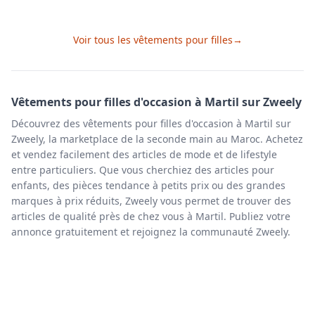
Voir tous les
vêtements pour filles
→
Vêtements pour filles
d'occasion à
Martil
sur Zweely
Découvrez des vêtements pour filles d'occasion à Martil sur
Zweely, la marketplace de la seconde main au Maroc. Achetez
et vendez facilement des articles de mode et de lifestyle
entre particuliers. Que vous cherchiez des articles pour
enfants, des pièces tendance à petits prix ou des grandes
marques à prix réduits, Zweely vous permet de trouver des
articles de qualité près de chez vous à Martil. Publiez votre
annonce gratuitement et rejoignez la communauté Zweely.