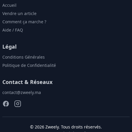
Accueil
Vendre un article
Comment ça marche ?
Aide / FAQ
Légal
Conditions Générales
Politique de Confidentialité
Contact & Réseaux
contact@zweely.ma
©
2026
Zweely
. Tous droits réservés.