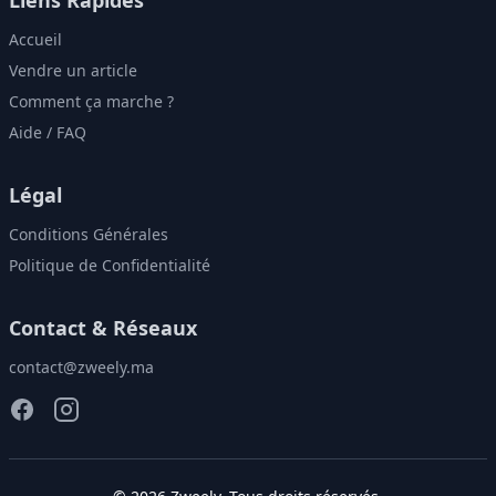
Accueil
Vendre un article
Comment ça marche ?
Aide / FAQ
Légal
Conditions Générales
Politique de Confidentialité
Contact & Réseaux
contact@zweely.ma