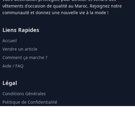
vêtements d'occasion de qualité au Maroc. Rejoignez notre
communauté et donnez une nouvelle vie à la mode !
Liens Rapides
Accueil
Vendre un article
Comment ça marche ?
Aide / FAQ
Légal
Conditions Générales
Politique de Confidentialité
Contact & Réseaux
contact@zweely.ma