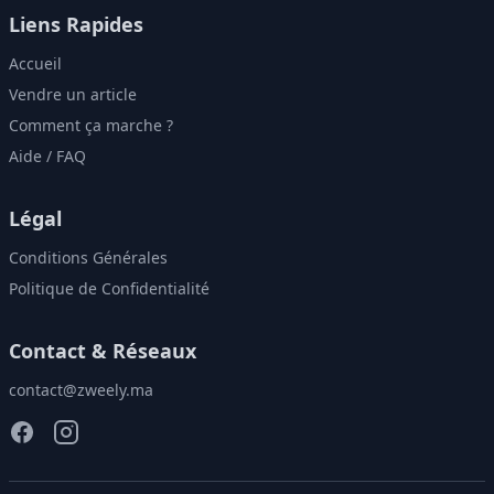
Liens Rapides
Accueil
Vendre un article
Comment ça marche ?
Aide / FAQ
Légal
Conditions Générales
Politique de Confidentialité
Contact & Réseaux
contact@zweely.ma