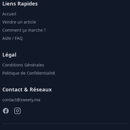
Liens Rapides
Accueil
Vendre un article
Comment ça marche ?
Aide / FAQ
Légal
Conditions Générales
Politique de Confidentialité
Contact & Réseaux
contact@zweely.ma