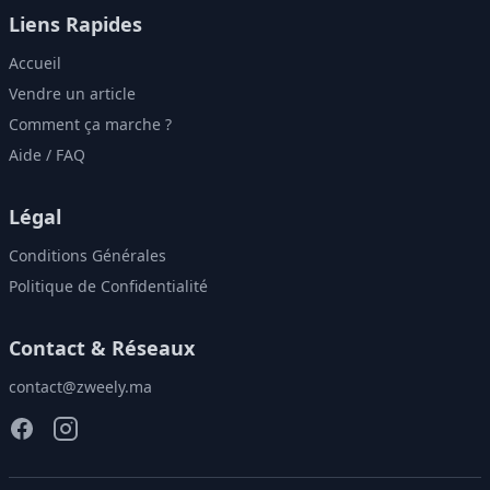
Liens Rapides
Accueil
Vendre un article
Comment ça marche ?
Aide / FAQ
Légal
Conditions Générales
Politique de Confidentialité
Contact & Réseaux
contact@zweely.ma