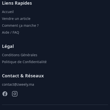
Liens Rapides
Accueil
Vendre un article
Comment ça marche ?
Aide / FAQ
Légal
Conditions Générales
Politique de Confidentialité
Contact & Réseaux
contact@zweely.ma