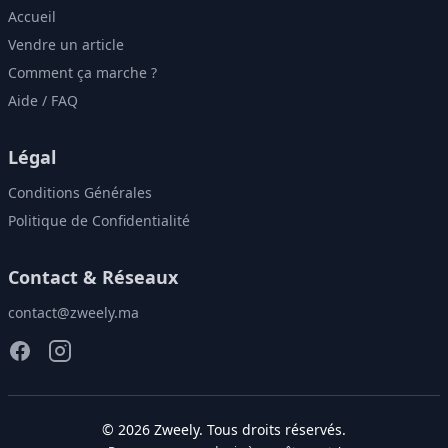
Accueil
Vendre un article
Comment ça marche ?
Aide / FAQ
Légal
Conditions Générales
Politique de Confidentialité
Contact & Réseaux
contact@zweely.ma
©
2026
Zweely
. Tous droits réservés.