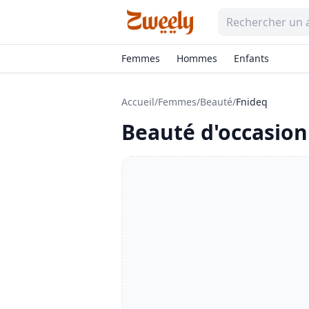
Femmes
Hommes
Enfants
Accueil
/
Femmes
/
Beauté
/
Fnideq
Beauté
d'occasion