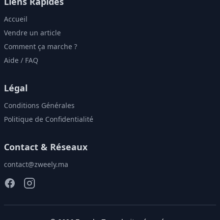
Liens Rapides
Accueil
Vendre un article
Comment ça marche ?
Aide / FAQ
Légal
Conditions Générales
Politique de Confidentialité
Contact & Réseaux
contact@zweely.ma