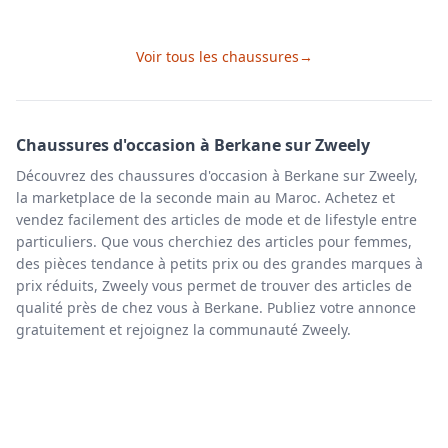
Voir tous les
chaussures
→
Chaussures
d'occasion à
Berkane
sur Zweely
Découvrez des chaussures d'occasion à Berkane sur Zweely,
la marketplace de la seconde main au Maroc. Achetez et
vendez facilement des articles de mode et de lifestyle entre
particuliers. Que vous cherchiez des articles pour femmes,
des pièces tendance à petits prix ou des grandes marques à
prix réduits, Zweely vous permet de trouver des articles de
qualité près de chez vous à Berkane. Publiez votre annonce
gratuitement et rejoignez la communauté Zweely.