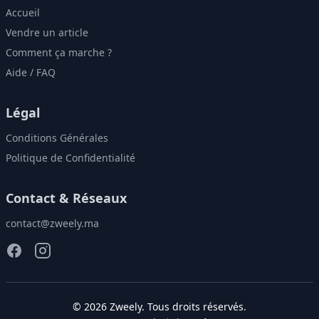
Accueil
Vendre un article
Comment ça marche ?
Aide / FAQ
Légal
Conditions Générales
Politique de Confidentialité
Contact & Réseaux
contact@zweely.ma
©
2026
Zweely
. Tous droits réservés.