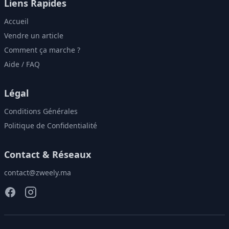
Liens Rapides
Accueil
Vendre un article
Comment ça marche ?
Aide / FAQ
Légal
Conditions Générales
Politique de Confidentialité
Contact & Réseaux
contact@zweely.ma