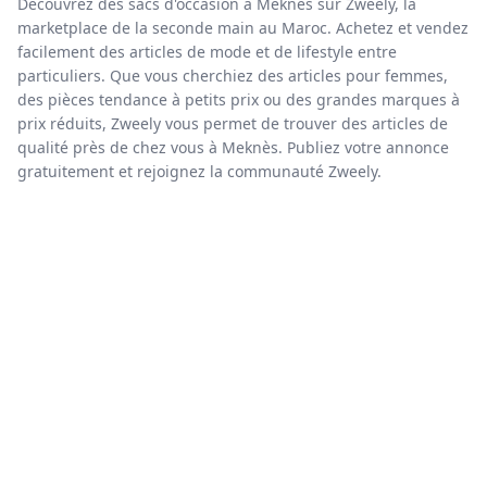
Découvrez des sacs d'occasion à Meknès sur Zweely, la
marketplace de la seconde main au Maroc. Achetez et vendez
facilement des articles de mode et de lifestyle entre
particuliers. Que vous cherchiez des articles pour femmes,
des pièces tendance à petits prix ou des grandes marques à
prix réduits, Zweely vous permet de trouver des articles de
qualité près de chez vous à Meknès. Publiez votre annonce
gratuitement et rejoignez la communauté Zweely.