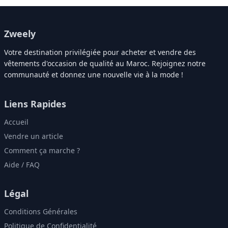
Zweely
Votre destination privilégiée pour acheter et vendre des
vêtements d'occasion de qualité au Maroc. Rejoignez notre
communauté et donnez une nouvelle vie à la mode !
Liens Rapides
Accueil
Vendre un article
Comment ça marche ?
Aide / FAQ
Légal
Conditions Générales
Politique de Confidentialité