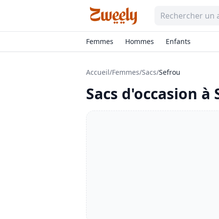
Femmes
Hommes
Enfants
Accueil
/
Femmes
/
Sacs
/
Sefrou
Sacs
d'occasion à