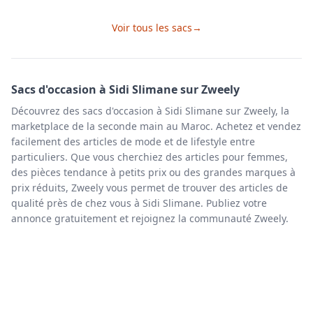
Voir tous les
sacs
→
Sacs
d'occasion à
Sidi Slimane
sur Zweely
Découvrez des sacs d'occasion à Sidi Slimane sur Zweely, la
marketplace de la seconde main au Maroc. Achetez et vendez
facilement des articles de mode et de lifestyle entre
particuliers. Que vous cherchiez des articles pour femmes,
des pièces tendance à petits prix ou des grandes marques à
prix réduits, Zweely vous permet de trouver des articles de
qualité près de chez vous à Sidi Slimane. Publiez votre
annonce gratuitement et rejoignez la communauté Zweely.