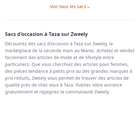
Voir tous les
sacs
→
Sacs
d'occasion à
Taza
sur Zweely
Découvrez des sacs d'occasion à Taza sur Zweely, la
marketplace de la seconde main au Maroc. Achetez et vendez
facilement des articles de mode et de lifestyle entre
particuliers. Que vous cherchiez des articles pour femmes,
des pièces tendance à petits prix ou des grandes marques à
prix réduits, Zweely vous permet de trouver des articles de
qualité près de chez vous à Taza. Publiez votre annonce
gratuitement et rejoignez la communauté Zweely.