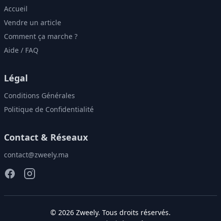
Accueil
Vendre un article
Comment ça marche ?
Aide / FAQ
Légal
Conditions Générales
Politique de Confidentialité
Contact & Réseaux
contact@zweely.ma
©
2026
Zweely
. Tous droits réservés.