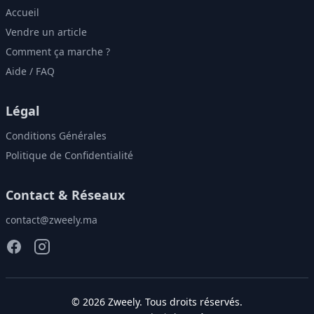
Accueil
Vendre un article
Comment ça marche ?
Aide / FAQ
Légal
Conditions Générales
Politique de Confidentialité
Contact & Réseaux
contact@zweely.ma
©
2026
Zweely
. Tous droits réservés.