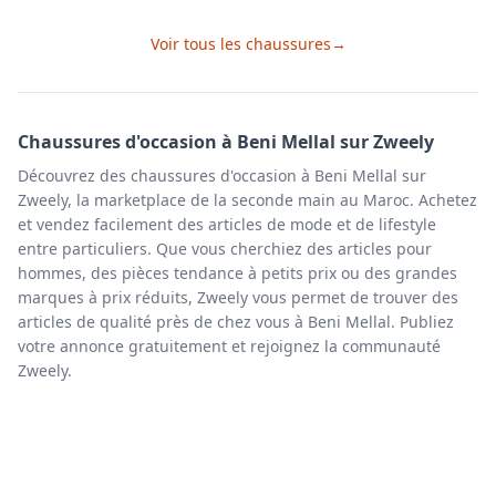
Voir tous les
chaussures
→
Chaussures
d'occasion à
Beni Mellal
sur Zweely
Découvrez des chaussures d'occasion à Beni Mellal sur
Zweely, la marketplace de la seconde main au Maroc. Achetez
et vendez facilement des articles de mode et de lifestyle
entre particuliers. Que vous cherchiez des articles pour
hommes, des pièces tendance à petits prix ou des grandes
marques à prix réduits, Zweely vous permet de trouver des
articles de qualité près de chez vous à Beni Mellal. Publiez
votre annonce gratuitement et rejoignez la communauté
Zweely.