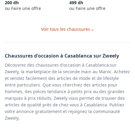
200
dh
499
dh
ou Faire une offre
ou Faire une offre
Voir tous les
chaussures
→
Chaussures
d'occasion à
Casablanca
sur Zweely
Découvrez des chaussures d'occasion à Casablanca sur
Zweely, la marketplace de la seconde main au Maroc. Achetez
et vendez facilement des articles de mode et de lifestyle
entre particuliers. Que vous cherchiez des articles pour
hommes, des pièces tendance à petits prix ou des grandes
marques à prix réduits, Zweely vous permet de trouver des
articles de qualité près de chez vous à Casablanca. Publiez
votre annonce gratuitement et rejoignez la communauté
Zweely.