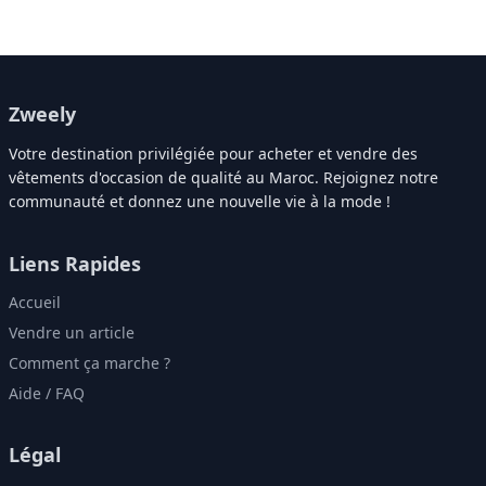
Zweely
Votre destination privilégiée pour acheter et vendre des
vêtements d'occasion de qualité au Maroc. Rejoignez notre
communauté et donnez une nouvelle vie à la mode !
Liens Rapides
Accueil
Vendre un article
Comment ça marche ?
Aide / FAQ
Légal