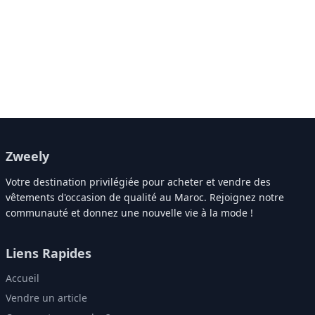
Zweely
Votre destination privilégiée pour acheter et vendre des
vêtements d'occasion de qualité au Maroc. Rejoignez notre
communauté et donnez une nouvelle vie à la mode !
Liens Rapides
Accueil
Vendre un article