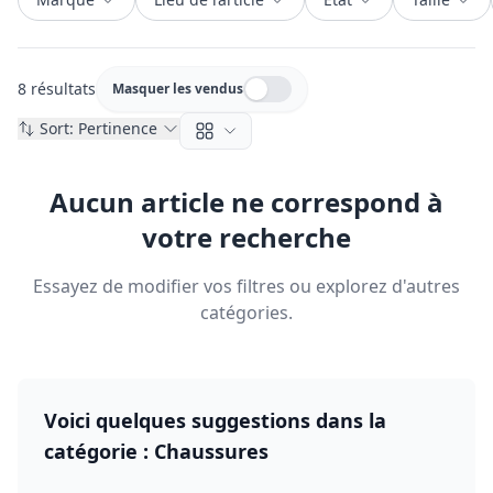
8 résultats
Masquer les vendus
Masquer les vendus
Sort:
Pertinence
Aucun article ne correspond à
votre recherche
Essayez de modifier vos filtres ou explorez d'autres
catégories.
Voici quelques suggestions dans la
catégorie :
Chaussures