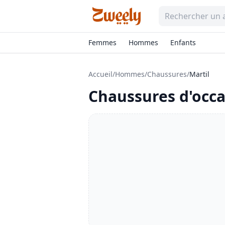
Femmes
Hommes
Enfants
Accueil
/
Hommes
/
Chaussures
/
Martil
Chaussures
d'occa