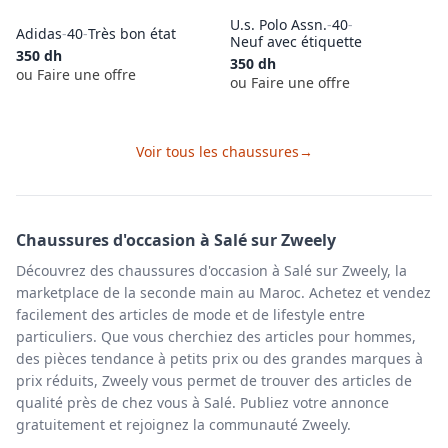
U.s. Polo Assn.
-
40
-
Adidas
-
40
-
Très bon état
Neuf avec étiquette
350
dh
350
dh
ou Faire une offre
ou Faire une offre
Voir tous les
chaussures
→
Chaussures
d'occasion à
Salé
sur Zweely
Découvrez des chaussures d'occasion à Salé sur Zweely, la
marketplace de la seconde main au Maroc. Achetez et vendez
facilement des articles de mode et de lifestyle entre
particuliers. Que vous cherchiez des articles pour hommes,
des pièces tendance à petits prix ou des grandes marques à
prix réduits, Zweely vous permet de trouver des articles de
qualité près de chez vous à Salé. Publiez votre annonce
gratuitement et rejoignez la communauté Zweely.