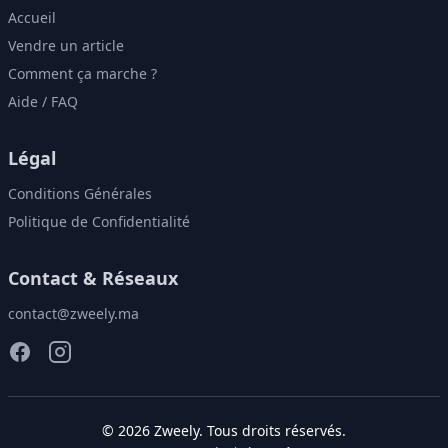
Accueil
Vendre un article
Comment ça marche ?
Aide / FAQ
Légal
Conditions Générales
Politique de Confidentialité
Contact & Réseaux
contact@zweely.ma
©
2026
Zweely
. Tous droits réservés.