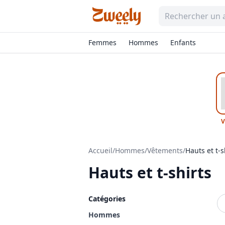
Femmes
Hommes
Enfants
V
Accueil
/
Hommes
/
Vêtements
/
Hauts et t-s
Hauts et t-shirts
Catégories
Hommes