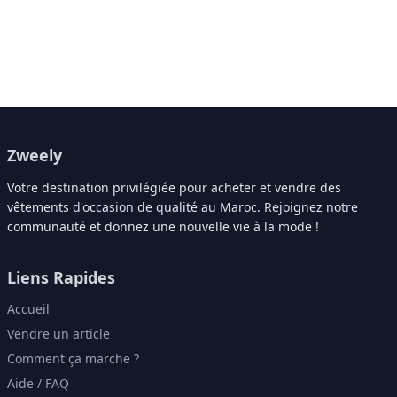
Zweely
Votre destination privilégiée pour acheter et vendre des
vêtements d'occasion de qualité au Maroc. Rejoignez notre
communauté et donnez une nouvelle vie à la mode !
Liens Rapides
Accueil
Vendre un article
Comment ça marche ?
Aide / FAQ