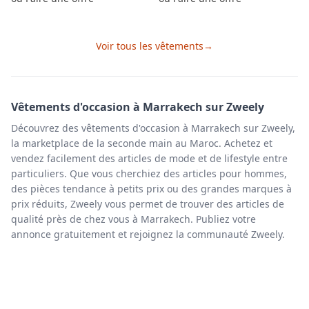
Voir tous les
vêtements
→
Vêtements
d'occasion à
Marrakech
sur Zweely
Découvrez des vêtements d'occasion à Marrakech sur Zweely,
la marketplace de la seconde main au Maroc. Achetez et
vendez facilement des articles de mode et de lifestyle entre
particuliers. Que vous cherchiez des articles pour hommes,
des pièces tendance à petits prix ou des grandes marques à
prix réduits, Zweely vous permet de trouver des articles de
qualité près de chez vous à Marrakech. Publiez votre
annonce gratuitement et rejoignez la communauté Zweely.