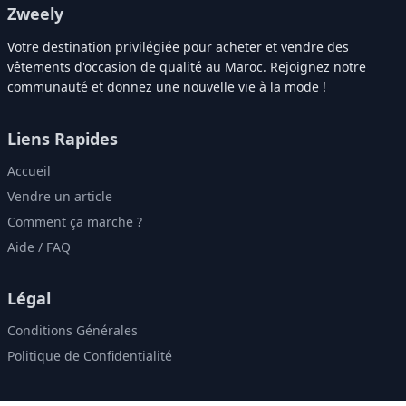
Zweely
Votre destination privilégiée pour acheter et vendre des
vêtements d'occasion de qualité au Maroc. Rejoignez notre
communauté et donnez une nouvelle vie à la mode !
Liens Rapides
Accueil
Vendre un article
Comment ça marche ?
Aide / FAQ
Légal
Conditions Générales
Politique de Confidentialité