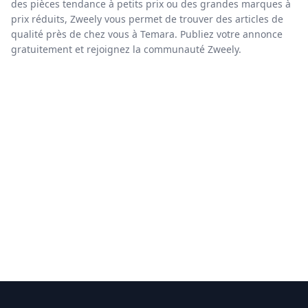
des pièces tendance à petits prix ou des grandes marques à
prix réduits, Zweely vous permet de trouver des articles de
qualité près de chez vous à Temara. Publiez votre annonce
gratuitement et rejoignez la communauté Zweely.