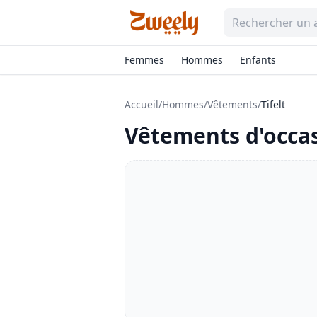
Femmes
Hommes
Enfants
Accueil
/
Hommes
/
Vêtements
/
Tifelt
Vêtements
d'occa