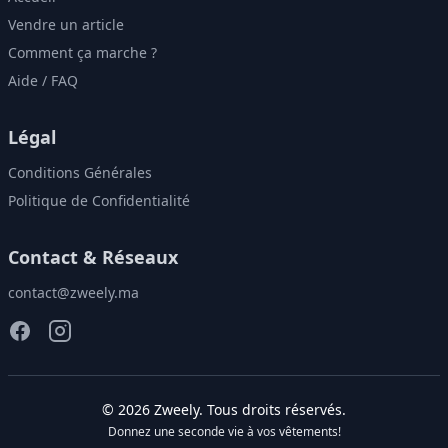
Vendre un article
Comment ça marche ?
Aide / FAQ
Légal
Conditions Générales
Politique de Confidentialité
Contact & Réseaux
contact@zweely.ma
©
2026
Zweely
. Tous droits réservés.
Donnez une seconde vie à vos vêtements!