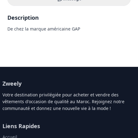
Description
De chez la marque américaine GAP
Zweely
Votre destination privilégiée pour acheter et vendre des
vêtements d'occasion de qualité au Maroc. Rejoignez notre
communauté et donnez une nouvelle vie à la mode !
Liens Rapides
Accueil