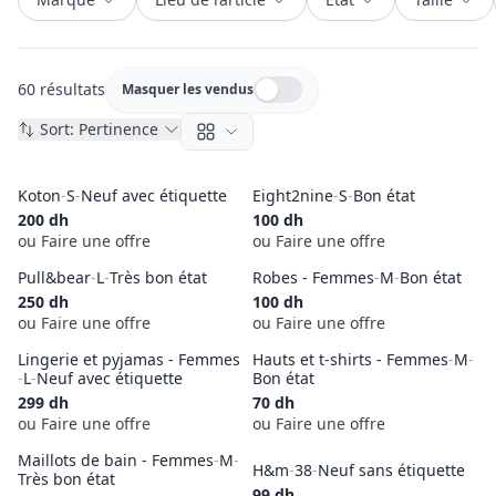
60 résultats
Masquer les vendus
Masquer les vendus
Sort:
Pertinence
Koton
-
S
-
Neuf avec étiquette
Eight2nine
-
S
-
Bon état
200
dh
100
dh
ou Faire une offre
ou Faire une offre
Pull&bear
-
L
-
Très bon état
Robes - Femmes
-
M
-
Bon état
250
dh
100
dh
ou Faire une offre
ou Faire une offre
Lingerie et pyjamas - Femmes
Hauts et t-shirts - Femmes
-
M
-
-
L
-
Neuf avec étiquette
Bon état
299
dh
70
dh
ou Faire une offre
ou Faire une offre
Maillots de bain - Femmes
-
M
-
H&m
-
38
-
Neuf sans étiquette
Très bon état
99
dh