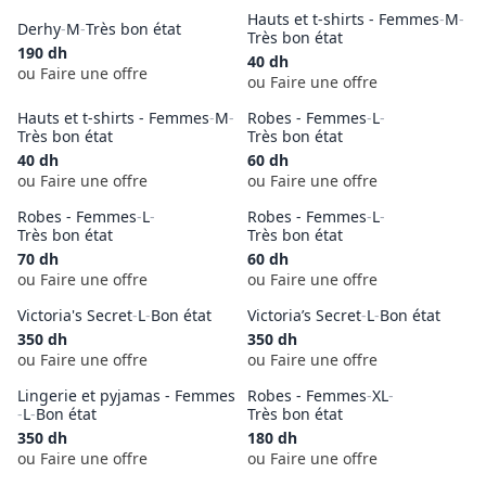
VENDU
Hauts et t-shirts - Femmes
-
M
-
Derhy
-
M
-
Très bon état
Très bon état
190
dh
40
dh
ou Faire une offre
ou Faire une offre
Hauts et t-shirts - Femmes
-
M
-
Robes - Femmes
-
L
-
Très bon état
Très bon état
40
dh
60
dh
ou Faire une offre
ou Faire une offre
Robes - Femmes
-
L
-
Robes - Femmes
-
L
-
Très bon état
Très bon état
70
dh
60
dh
ou Faire une offre
ou Faire une offre
Victoria's Secret
-
L
-
Bon état
Victoria’s Secret
-
L
-
Bon état
350
dh
350
dh
ou Faire une offre
ou Faire une offre
Lingerie et pyjamas - Femmes
Robes - Femmes
-
XL
-
-
L
-
Bon état
Très bon état
350
dh
180
dh
ou Faire une offre
ou Faire une offre