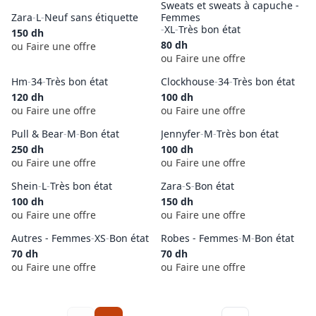
Sweats et sweats à capuche -
Zara
-
L
-
Neuf sans étiquette
Femmes
-
XL
-
Très bon état
150
dh
80
dh
ou Faire une offre
ou Faire une offre
Hm
-
34
-
Très bon état
Clockhouse
-
34
-
Très bon état
120
dh
100
dh
ou Faire une offre
ou Faire une offre
Pull & Bear
-
M
-
Bon état
Jennyfer
-
M
-
Très bon état
250
dh
100
dh
ou Faire une offre
ou Faire une offre
Shein
-
L
-
Très bon état
Zara
-
S
-
Bon état
100
dh
150
dh
ou Faire une offre
ou Faire une offre
Autres - Femmes
-
XS
-
Bon état
Robes - Femmes
-
M
-
Bon état
70
dh
70
dh
ou Faire une offre
ou Faire une offre