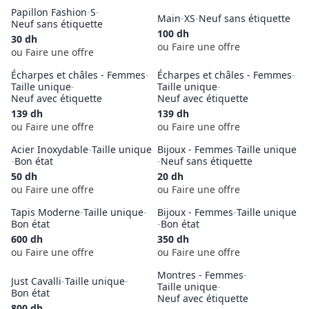
Papillon Fashion
-
S
-
Main
-
XS
-
Neuf sans étiquette
Neuf sans étiquette
100
dh
30
dh
ou Faire une offre
ou Faire une offre
Écharpes et châles - Femmes
-
Écharpes et châles - Femmes
-
Taille unique
-
Taille unique
-
Neuf avec étiquette
Neuf avec étiquette
139
dh
139
dh
ou Faire une offre
ou Faire une offre
Acier Inoxydable
-
Taille unique
Bijoux - Femmes
-
Taille unique
-
Bon état
-
Neuf sans étiquette
50
dh
20
dh
ou Faire une offre
ou Faire une offre
Tapis Moderne
-
Taille unique
-
Bijoux - Femmes
-
Taille unique
Bon état
-
Bon état
600
dh
350
dh
ou Faire une offre
ou Faire une offre
Montres - Femmes
-
Just Cavalli
-
Taille unique
-
Taille unique
-
Bon état
Neuf avec étiquette
800
dh