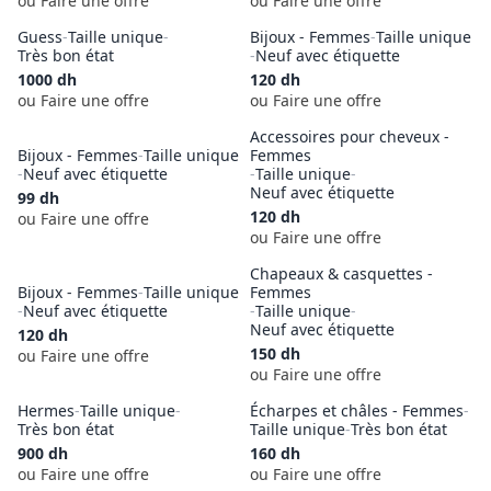
ou Faire une offre
ou Faire une offre
Guess
-
Taille unique
-
Bijoux - Femmes
-
Taille unique
Très bon état
-
Neuf avec étiquette
1000
dh
120
dh
ou Faire une offre
ou Faire une offre
Accessoires pour cheveux -
Bijoux - Femmes
-
Taille unique
Femmes
-
Neuf avec étiquette
-
Taille unique
-
Neuf avec étiquette
99
dh
120
dh
ou Faire une offre
ou Faire une offre
Chapeaux & casquettes -
Bijoux - Femmes
-
Taille unique
Femmes
-
Neuf avec étiquette
-
Taille unique
-
Neuf avec étiquette
120
dh
150
dh
ou Faire une offre
ou Faire une offre
Hermes
-
Taille unique
-
Écharpes et châles - Femmes
-
Très bon état
Taille unique
-
Très bon état
900
dh
160
dh
ou Faire une offre
ou Faire une offre