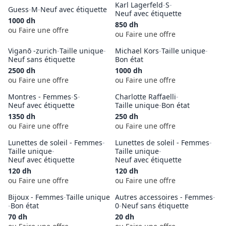
Karl Lagerfeld
-
S
-
Guess
-
M
-
Neuf avec étiquette
Neuf avec étiquette
1000
dh
850
dh
ou Faire une offre
ou Faire une offre
Viganō -zurich
-
Taille unique
-
Michael Kors
-
Taille unique
-
Neuf sans étiquette
Bon état
2500
dh
1000
dh
ou Faire une offre
ou Faire une offre
Montres - Femmes
-
S
-
Charlotte Raffaelli
-
Neuf avec étiquette
Taille unique
-
Bon état
1350
dh
250
dh
ou Faire une offre
ou Faire une offre
Lunettes de soleil - Femmes
-
Lunettes de soleil - Femmes
-
Taille unique
-
Taille unique
-
Neuf avec étiquette
Neuf avec étiquette
120
dh
120
dh
ou Faire une offre
ou Faire une offre
Bijoux - Femmes
-
Taille unique
Autres accessoires - Femmes
-
-
Bon état
0
-
Neuf sans étiquette
70
dh
20
dh